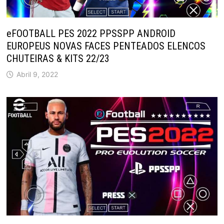
eFOOTBALL PES 2022 PPSSPP ANDROID
EUROPEUS NOVAS FACES PENTEADOS ELENCOS
CHUTEIRAS & KITS 22/23
Abril 9, 2022