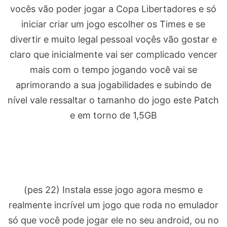
vocês vão poder jogar a Copa Libertadores e só
iniciar criar um jogo escolher os Times e se
divertir e muito legal pessoal voçês vão gostar e
claro que inicialmente vai ser complicado vencer
mais com o tempo jogando você vai se
aprimorando a sua jogabilidades e subindo de
nível vale ressaltar o tamanho do jogo este Patch
e em torno de 1,5GB
(pes 22) Instala esse jogo agora mesmo e
realmente incrível um jogo que roda no emulador
só que você pode jogar ele no seu android, ou no