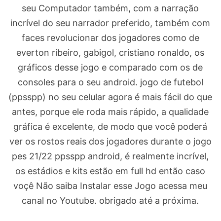
seu Computador também, com a narração
incrível do seu narrador preferido, também com
faces revolucionar dos jogadores como de
everton ribeiro, gabigol, cristiano ronaldo, os
gráficos desse jogo e comparado com os de
consoles para o seu android. jogo de futebol
(ppsspp) no seu celular agora é mais fácil do que
antes, porque ele roda mais rápido, a qualidade
gráfica é excelente, de modo que você poderá
ver os rostos reais dos jogadores durante o jogo
pes 21/22 ppsspp android, é realmente incrível,
os estádios e kits estão em full hd então caso
voçê Não saiba Instalar esse Jogo acessa meu
canal no Youtube. obrigado até a próxima.