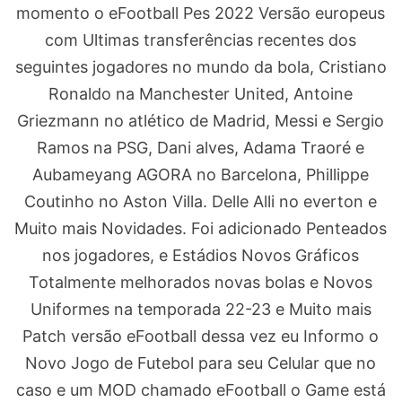
momento o eFootball Pes 2022 Versão europeus
com Ultimas transferências recentes dos
seguintes jogadores no mundo da bola, Cristiano
Ronaldo na Manchester United, Antoine
Griezmann no atlético de Madrid, Messi e Sergio
Ramos na PSG, Dani alves, Adama Traoré e
Aubameyang AGORA no Barcelona, Phillippe
Coutinho no Aston Villa. Delle Alli no everton e
Muito mais Novidades. Foi adicionado Penteados
nos jogadores, e Estádios Novos Gráficos
Totalmente melhorados novas bolas e Novos
Uniformes na temporada 22-23 e Muito mais
Patch versão eFootball dessa vez eu Informo o
Novo Jogo de Futebol para seu Celular que no
caso e um MOD chamado eFootball o Game está