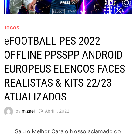
JOGOS
eFOOTBALL PES 2022
OFFLINE PPSSPP ANDROID
EUROPEUS ELENCOS FACES
REALISTAS & KITS 22/23
ATUALIZADOS
by
mizael
Abril 1, 2022
Saiu o Melhor Cara o Nosso aclamado do