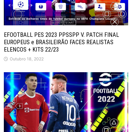
EFOOTBALL PES 2023 PPSSPP V. PATCH FINAL
EUROPEUS e BRASILEIRÃO FACES REALISTAS
ELENCOS + KITS 22/23
Outubro 18, 2022