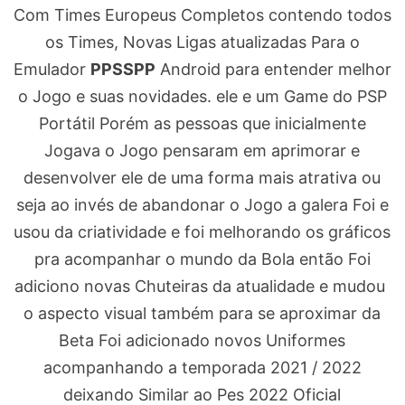
Com Times Europeus Completos contendo todos
os Times, Novas Ligas atualizadas Para o
Emulador
PPSSPP
Android para entender melhor
o Jogo e suas novidades. ele e um Game do PSP
Portátil Porém as pessoas que inicialmente
Jogava o Jogo pensaram em aprimorar e
desenvolver ele de uma forma mais atrativa ou
seja ao invés de abandonar o Jogo a galera Foi e
usou da criatividade e foi melhorando os gráficos
pra acompanhar o mundo da Bola então Foi
adiciono novas Chuteiras da atualidade e mudou
o aspecto visual também para se aproximar da
Beta Foi adicionado novos Uniformes
acompanhando a temporada 2021 / 2022
deixando Similar ao Pes 2022 Oficial