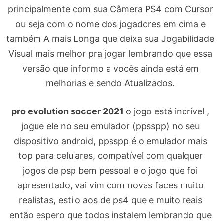
principalmente com sua Câmera PS4 com Cursor
ou seja com o nome dos jogadores em cima e
também A mais Longa que deixa sua Jogabilidade
Visual mais melhor pra jogar lembrando que essa
versão que informo a vocês ainda está em
melhorias e sendo Atualizados.
pro evolution soccer 2021
o jogo está incrível ,
jogue ele no seu emulador (ppsspp) no seu
dispositivo android, ppsspp é o emulador mais
top para celulares, compatível com qualquer
jogos de psp bem pessoal e o jogo que foi
apresentado, vai vim com novas faces muito
realistas, estilo aos de ps4 que e muito reais
então espero que todos instalem lembrando que