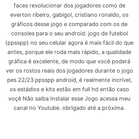
faces revolucionar dos jogadores como de
everton ribeiro, gabigol, cristiano ronaldo, os
gráficos desse jogo e comparado com os de
consoles para o seu android. jogo de futebol
(ppsspp) no seu celular agora é mais fácil do que
antes, porque ele roda mais rápido, a qualidade
gráfica é excelente, de modo que você poderá
ver os rostos reais dos jogadores durante o jogo
pes 22/23 ppsspp android, é realmente incrível,
os estádios e kits estão em full hd então caso
voçê Não saiba Instalar esse Jogo acessa meu
canal no Youtube. obrigado até a próxima.