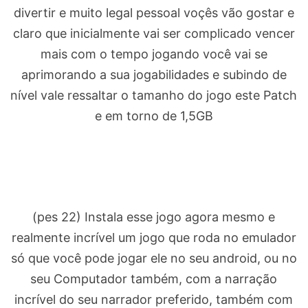
divertir e muito legal pessoal voçês vão gostar e
claro que inicialmente vai ser complicado vencer
mais com o tempo jogando você vai se
aprimorando a sua jogabilidades e subindo de
nível vale ressaltar o tamanho do jogo este Patch
e em torno de 1,5GB
(pes 22) Instala esse jogo agora mesmo e
realmente incrível um jogo que roda no emulador
só que você pode jogar ele no seu android, ou no
seu Computador também, com a narração
incrível do seu narrador preferido, também com