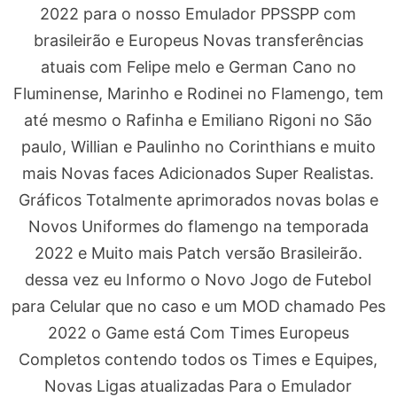
2022 para o nosso Emulador PPSSPP com
brasileirão e Europeus Novas transferências
atuais com Felipe melo e German Cano no
Fluminense, Marinho e Rodinei no Flamengo, tem
até mesmo o Rafinha e Emiliano Rigoni no São
paulo, Willian e Paulinho no Corinthians e muito
mais Novas faces Adicionados Super Realistas.
Gráficos Totalmente aprimorados novas bolas e
Novos Uniformes do flamengo na temporada
2022 e Muito mais Patch versão Brasileirão.
dessa vez eu Informo o Novo Jogo de Futebol
para Celular que no caso e um MOD chamado Pes
2022 o Game está Com Times Europeus
Completos contendo todos os Times e Equipes,
Novas Ligas atualizadas Para o Emulador