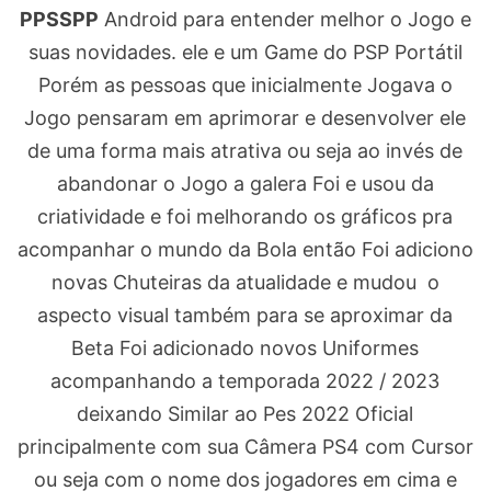
PPSSPP
Android para entender melhor o Jogo e
suas novidades. ele e um Game do PSP Portátil
Porém as pessoas que inicialmente Jogava o
Jogo pensaram em aprimorar e desenvolver ele
de uma forma mais atrativa ou seja ao invés de
abandonar o Jogo a galera Foi e usou da
criatividade e foi melhorando os gráficos pra
acompanhar o mundo da Bola então Foi adiciono
novas Chuteiras da atualidade e mudou o
aspecto visual também para se aproximar da
Beta Foi adicionado novos Uniformes
acompanhando a temporada 2022 / 2023
deixando Similar ao Pes 2022 Oficial
principalmente com sua Câmera PS4 com Cursor
ou seja com o nome dos jogadores em cima e