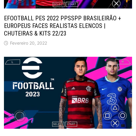
EFOOTBALL PES 2022 PPSSPP BRASILEIRÃO +
EUROPEUS FACES REALISTAS ELENCOS |
CHUTEIRAS & KITS 22/23
Fevereiro 20, 2022