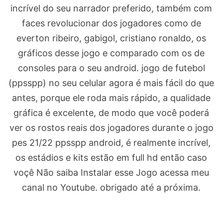
incrível do seu narrador preferido, também com
faces revolucionar dos jogadores como de
everton ribeiro, gabigol, cristiano ronaldo, os
gráficos desse jogo e comparado com os de
consoles para o seu android. jogo de futebol
(ppsspp) no seu celular agora é mais fácil do que
antes, porque ele roda mais rápido, a qualidade
gráfica é excelente, de modo que você poderá
ver os rostos reais dos jogadores durante o jogo
pes 21/22 ppsspp android, é realmente incrível,
os estádios e kits estão em full hd então caso
voçê Não saiba Instalar esse Jogo acessa meu
canal no Youtube. obrigado até a próxima.