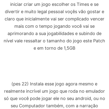
iniciar criar um jogo escolher os Times e se
divertir e muito legal pessoal voçês vão gostar e
claro que inicialmente vai ser complicado vencer
mais com o tempo jogando você vai se
aprimorando a sua jogabilidades e subindo de
nível vale ressaltar o tamanho do jogo este Patch
e em torno de 1,5GB
(pes 22) Instala esse jogo agora mesmo e
realmente incrível um jogo que roda no emulador
só que você pode jogar ele no seu android, ou no
seu Computador também, com a narração