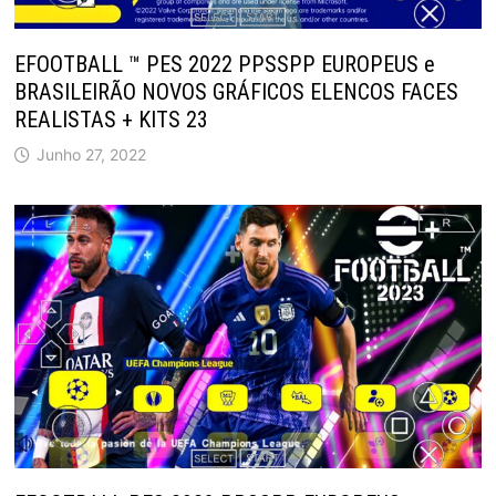
EFOOTBALL ™ PES 2022 PPSSPP EUROPEUS e
BRASILEIRÃO NOVOS GRÁFICOS ELENCOS FACES
REALISTAS + KITS 23
Junho 27, 2022