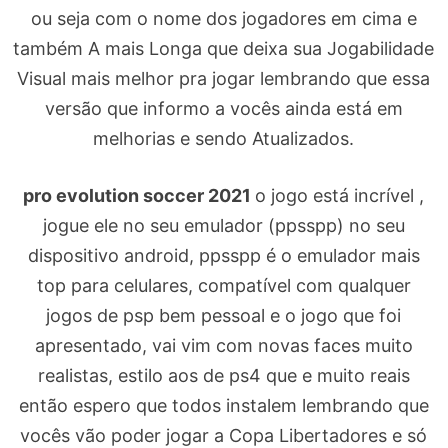
ou seja com o nome dos jogadores em cima e
também A mais Longa que deixa sua Jogabilidade
Visual mais melhor pra jogar lembrando que essa
versão que informo a vocês ainda está em
melhorias e sendo Atualizados.
pro evolution soccer 2021
o jogo está incrível ,
jogue ele no seu emulador (ppsspp) no seu
dispositivo android, ppsspp é o emulador mais
top para celulares, compatível com qualquer
jogos de psp bem pessoal e o jogo que foi
apresentado, vai vim com novas faces muito
realistas, estilo aos de ps4 que e muito reais
então espero que todos instalem lembrando que
vocês vão poder jogar a Copa Libertadores e só