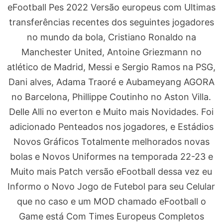
eFootball Pes 2022 Versão europeus com Ultimas
transferências recentes dos seguintes jogadores
no mundo da bola, Cristiano Ronaldo na
Manchester United, Antoine Griezmann no
atlético de Madrid, Messi e Sergio Ramos na PSG,
Dani alves, Adama Traoré e Aubameyang AGORA
no Barcelona, Phillippe Coutinho no Aston Villa.
Delle Alli no everton e Muito mais Novidades. Foi
adicionado Penteados nos jogadores, e Estádios
Novos Gráficos Totalmente melhorados novas
bolas e Novos Uniformes na temporada 22-23 e
Muito mais Patch versão eFootball dessa vez eu
Informo o Novo Jogo de Futebol para seu Celular
que no caso e um MOD chamado eFootball o
Game está Com Times Europeus Completos