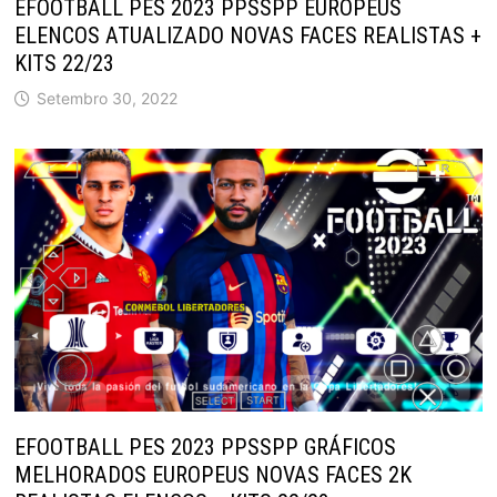
EFOOTBALL PES 2023 PPSSPP EUROPEUS
ELENCOS ATUALIZADO NOVAS FACES REALISTAS +
KITS 22/23
Setembro 30, 2022
EFOOTBALL PES 2023 PPSSPP GRÁFICOS
MELHORADOS EUROPEUS NOVAS FACES 2K