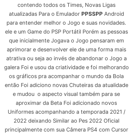
contendo todos os Times, Novas Ligas
atualizadas Para o Emulador
PPSSPP
Android
para entender melhor o Jogo e suas novidades.
ele e um Game do PSP Portátil Porém as pessoas
que inicialmente Jogava o Jogo pensaram em
aprimorar e desenvolver ele de uma forma mais
atrativa ou seja ao invés de abandonar o Jogo a
galera Foi e usou da criatividade e foi melhorando
os gráficos pra acompanhar o mundo da Bola
então Foi adiciono novas Chuteiras da atualidade
e mudou o aspecto visual também para se
aproximar da Beta Foi adicionado novos
Uniformes acompanhando a temporada 2021 /
2022 deixando Similar ao Pes 2022 Oficial
principalmente com sua Câmera PS4 com Cursor