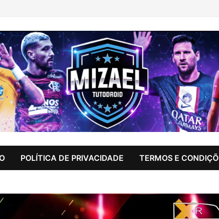
IO
POLÍTICA DE PRIVACIDADE
TERMOS E CONDIÇÕ