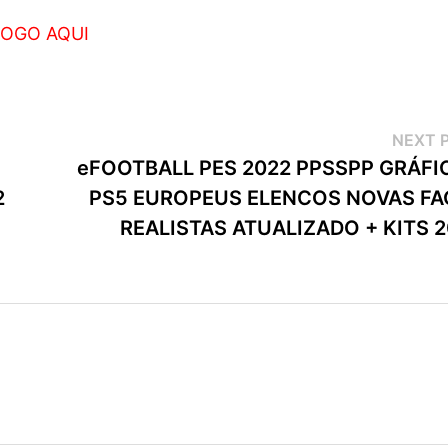
OGO AQUI
NEXT 
eFOOTBALL PES 2022 PPSSPP GRÁFI
2
PS5 EUROPEUS ELENCOS NOVAS FA
REALISTAS ATUALIZADO + KITS 