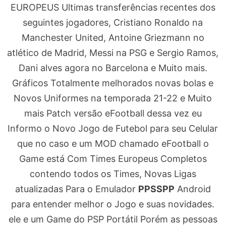
EUROPEUS Ultimas transferências recentes dos
seguintes jogadores, Cristiano Ronaldo na
Manchester United, Antoine Griezmann no
atlético de Madrid, Messi na PSG e Sergio Ramos,
Dani alves agora no Barcelona e Muito mais.
Gráficos Totalmente melhorados novas bolas e
Novos Uniformes na temporada 21-22 e Muito
mais Patch versão eFootball dessa vez eu
Informo o Novo Jogo de Futebol para seu Celular
que no caso e um MOD chamado eFootball o
Game está Com Times Europeus Completos
contendo todos os Times, Novas Ligas
atualizadas Para o Emulador
PPSSPP
Android
para entender melhor o Jogo e suas novidades.
ele e um Game do PSP Portátil Porém as pessoas