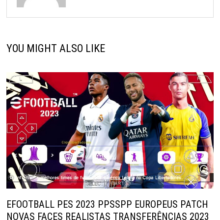
YOU MIGHT ALSO LIKE
EFOOTBALL PES 2023 PPSSPP EUROPEUS PATCH
NOVAS FACES REALISTAS TRANSFERÊNCIAS 2023