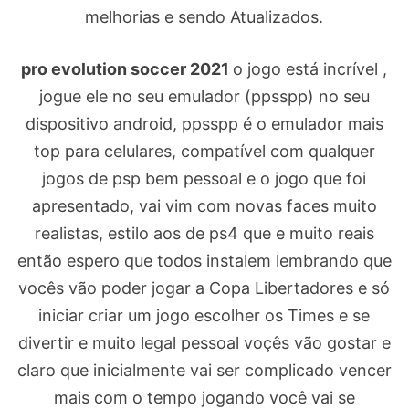
melhorias e sendo Atualizados.
pro evolution soccer 2021
o jogo está incrível ,
jogue ele no seu emulador (ppsspp) no seu
dispositivo android, ppsspp é o emulador mais
top para celulares, compatível com qualquer
jogos de psp bem pessoal e o jogo que foi
apresentado, vai vim com novas faces muito
realistas, estilo aos de ps4 que e muito reais
então espero que todos instalem lembrando que
vocês vão poder jogar a Copa Libertadores e só
iniciar criar um jogo escolher os Times e se
divertir e muito legal pessoal voçês vão gostar e
claro que inicialmente vai ser complicado vencer
mais com o tempo jogando você vai se