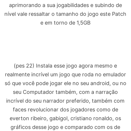
aprimorando a sua jogabilidades e subindo de
nível vale ressaltar o tamanho do jogo este Patch
e em torno de 1,5GB
(pes 22) Instala esse jogo agora mesmo e
realmente incrível um jogo que roda no emulador
só que você pode jogar ele no seu android, ou no
seu Computador também, com a narração
incrível do seu narrador preferido, também com
faces revolucionar dos jogadores como de
everton ribeiro, gabigol, cristiano ronaldo, os
gráficos desse jogo e comparado com os de