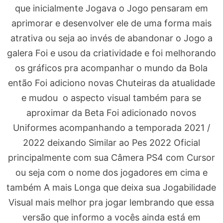
que inicialmente Jogava o Jogo pensaram em
aprimorar e desenvolver ele de uma forma mais
atrativa ou seja ao invés de abandonar o Jogo a
galera Foi e usou da criatividade e foi melhorando
os gráficos pra acompanhar o mundo da Bola
então Foi adiciono novas Chuteiras da atualidade
e mudou o aspecto visual também para se
aproximar da Beta Foi adicionado novos
Uniformes acompanhando a temporada 2021 /
2022 deixando Similar ao Pes 2022 Oficial
principalmente com sua Câmera PS4 com Cursor
ou seja com o nome dos jogadores em cima e
também A mais Longa que deixa sua Jogabilidade
Visual mais melhor pra jogar lembrando que essa
versão que informo a vocês ainda está em