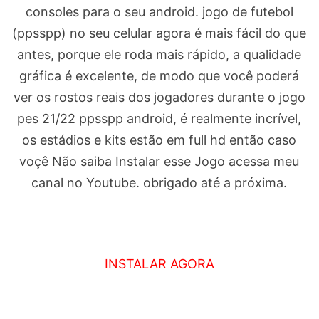
consoles para o seu android. jogo de futebol
(ppsspp) no seu celular agora é mais fácil do que
antes, porque ele roda mais rápido, a qualidade
gráfica é excelente, de modo que você poderá
ver os rostos reais dos jogadores durante o jogo
pes 21/22 ppsspp android, é realmente incrível,
os estádios e kits estão em full hd então caso
voçê Não saiba Instalar esse Jogo acessa meu
canal no Youtube. obrigado até a próxima.
INSTALAR AGORA