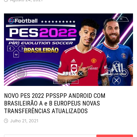
NOVO PES 2022 PPSSPP ANDROID COM
BRASILEIRÃO A e B EUROPEUS NOVAS
TRANSFERÊNCIAS ATUALIZADOS
Julho 21, 2021