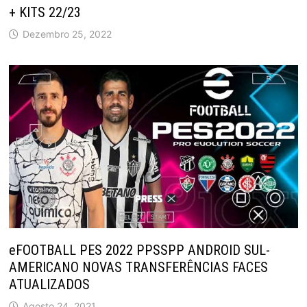
+ KITS 22/23
Dezembro 25, 2022
eFOOTBALL PES 2022 PPSSPP ANDROID SUL-
AMERICANO NOVAS TRANSFERÊNCIAS FACES
ATUALIZADOS
Agosto 24, 2021