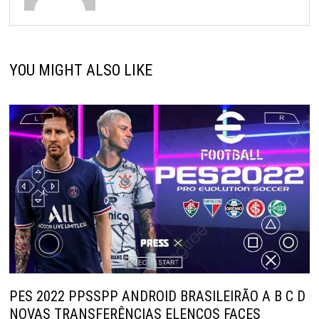
YOU MIGHT ALSO LIKE
PES 2022 PPSSPP ANDROID BRASILEIRÃO A B C D
NOVAS TRANSFERÊNCIAS ELENCOS FACES