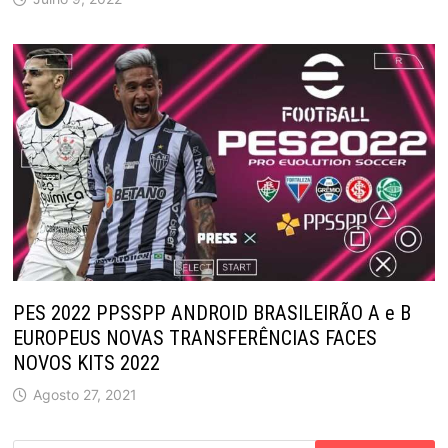
PES 2022 PPSSPP ANDROID BRASILEIRÃO A e B
EUROPEUS NOVAS TRANSFERÊNCIAS FACES
NOVOS KITS 2022
Agosto 27, 2021