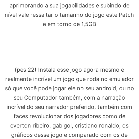
aprimorando a sua jogabilidades e subindo de
nível vale ressaltar o tamanho do jogo este Patch
e em torno de 1,5GB
(pes 22) Instala esse jogo agora mesmo e
realmente incrível um jogo que roda no emulador
só que você pode jogar ele no seu android, ou no
seu Computador também, com a narração
incrível do seu narrador preferido, também com
faces revolucionar dos jogadores como de
everton ribeiro, gabigol, cristiano ronaldo, os
gráficos desse jogo e comparado com os de