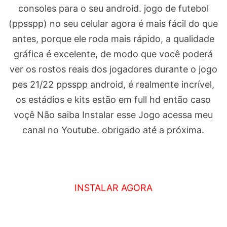
consoles para o seu android. jogo de futebol
(ppsspp) no seu celular agora é mais fácil do que
antes, porque ele roda mais rápido, a qualidade
gráfica é excelente, de modo que você poderá
ver os rostos reais dos jogadores durante o jogo
pes 21/22 ppsspp android, é realmente incrível,
os estádios e kits estão em full hd então caso
voçê Não saiba Instalar esse Jogo acessa meu
canal no Youtube. obrigado até a próxima.
INSTALAR AGORA