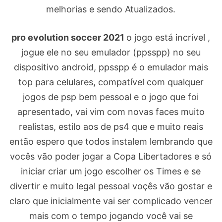
melhorias e sendo Atualizados.
pro evolution soccer 2021
o jogo está incrível ,
jogue ele no seu emulador (ppsspp) no seu
dispositivo android, ppsspp é o emulador mais
top para celulares, compatível com qualquer
jogos de psp bem pessoal e o jogo que foi
apresentado, vai vim com novas faces muito
realistas, estilo aos de ps4 que e muito reais
então espero que todos instalem lembrando que
vocês vão poder jogar a Copa Libertadores e só
iniciar criar um jogo escolher os Times e se
divertir e muito legal pessoal voçês vão gostar e
claro que inicialmente vai ser complicado vencer
mais com o tempo jogando você vai se