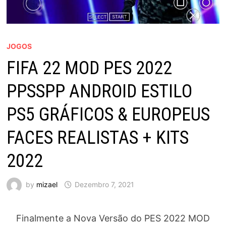
JOGOS
FIFA 22 MOD PES 2022
PPSSPP ANDROID ESTILO
PS5 GRÁFICOS & EUROPEUS
FACES REALISTAS + KITS
2022
by
mizael
Dezembro 7, 2021
Finalmente a Nova Versão do PES 2022 MOD