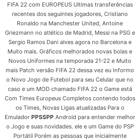
FIFA 22 com EUROPEUS Ultimas transferências
recentes dos seguintes jogadores, Cristiano
Ronaldo na Manchester United, Antoine
Griezmann no atlético de Madrid, Messi na PSG e
Sergio Ramos Dani alves agora no Barcelona e
Muito mais. Gráficos melhorados novas bolas e
Novos Uniformes na temporada 21-22 e Muito
mais Patch versão FIFA 22 dessa vez eu Informo
o Novo Jogo de Futebol para seu Celular que no
caso e um MOD chamado FIFA 22 o Game está
Com Times Europeus Completos contendo todos
os Times, Novas Ligas atualizadas Para o
Emulador
PPSSPP
Android para entender melhor
o Jogo e suas novidades. ele e um Game do PSP
Portátil Porém as pessoas que inicialmente