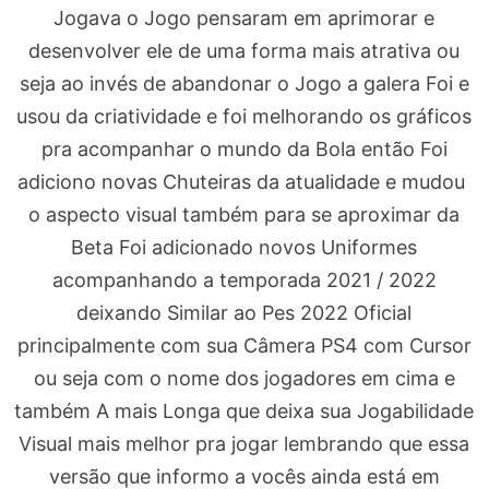
Jogava o Jogo pensaram em aprimorar e
desenvolver ele de uma forma mais atrativa ou
seja ao invés de abandonar o Jogo a galera Foi e
usou da criatividade e foi melhorando os gráficos
pra acompanhar o mundo da Bola então Foi
adiciono novas Chuteiras da atualidade e mudou
o aspecto visual também para se aproximar da
Beta Foi adicionado novos Uniformes
acompanhando a temporada 2021 / 2022
deixando Similar ao Pes 2022 Oficial
principalmente com sua Câmera PS4 com Cursor
ou seja com o nome dos jogadores em cima e
também A mais Longa que deixa sua Jogabilidade
Visual mais melhor pra jogar lembrando que essa
versão que informo a vocês ainda está em