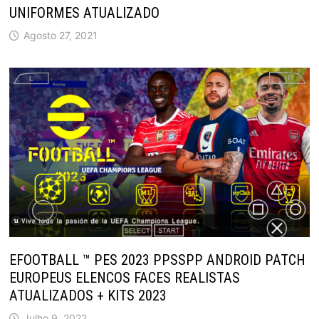
UNIFORMES ATUALIZADO
Agosto 27, 2021
EFOOTBALL ™ PES 2023 PPSSPP ANDROID PATCH
EUROPEUS ELENCOS FACES REALISTAS
ATUALIZADOS + KITS 2023
Julho 9, 2022