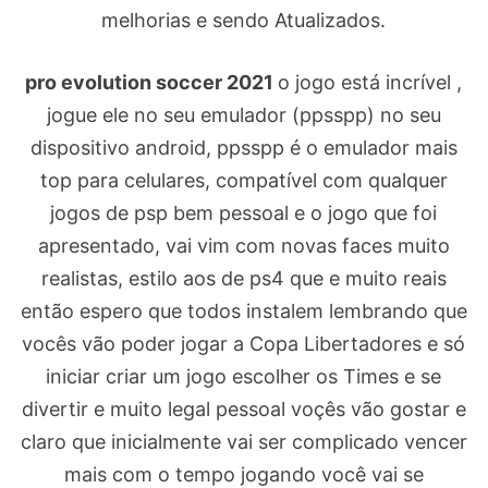
melhorias e sendo Atualizados.
pro evolution soccer 2021
o jogo está incrível ,
jogue ele no seu emulador (ppsspp) no seu
dispositivo android, ppsspp é o emulador mais
top para celulares, compatível com qualquer
jogos de psp bem pessoal e o jogo que foi
apresentado, vai vim com novas faces muito
realistas, estilo aos de ps4 que e muito reais
então espero que todos instalem lembrando que
vocês vão poder jogar a Copa Libertadores e só
iniciar criar um jogo escolher os Times e se
divertir e muito legal pessoal voçês vão gostar e
claro que inicialmente vai ser complicado vencer
mais com o tempo jogando você vai se