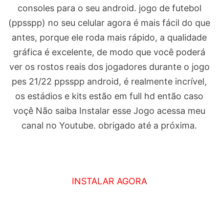
consoles para o seu android. jogo de futebol
(ppsspp) no seu celular agora é mais fácil do que
antes, porque ele roda mais rápido, a qualidade
gráfica é excelente, de modo que você poderá
ver os rostos reais dos jogadores durante o jogo
pes 21/22 ppsspp android, é realmente incrível,
os estádios e kits estão em full hd então caso
voçê Não saiba Instalar esse Jogo acessa meu
canal no Youtube. obrigado até a próxima.
INSTALAR AGORA