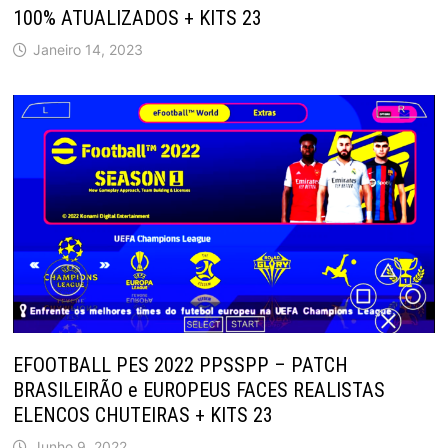
100% ATUALIZADOS + KITS 23
Janeiro 14, 2023
EFOOTBALL PES 2022 PPSSPP – PATCH
BRASILEIRÃO e EUROPEUS FACES REALISTAS
ELENCOS CHUTEIRAS + KITS 23
Junho 9, 2022