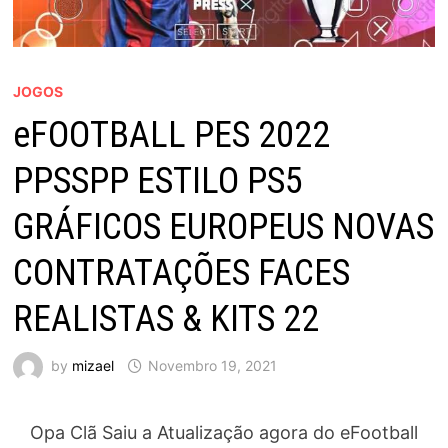
JOGOS
eFOOTBALL PES 2022
PPSSPP ESTILO PS5
GRÁFICOS EUROPEUS NOVAS
CONTRATAÇÕES FACES
REALISTAS & KITS 22
by
mizael
Novembro 19, 2021
Opa Clã Saiu a Atualização agora do eFootball