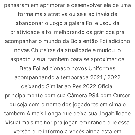
pensaram em aprimorar e desenvolver ele de uma
forma mais atrativa ou seja ao invés de
abandonar o Jogo a galera Foi e usou da
criatividade e foi melhorando os gráficos pra
acompanhar o mundo da Bola então Foi adiciono
novas Chuteiras da atualidade e mudou o
aspecto visual também para se aproximar da
Beta Foi adicionado novos Uniformes
acompanhando a temporada 2021 / 2022
deixando Similar ao Pes 2022 Oficial
principalmente com sua Câmera PS4 com Cursor
ou seja com o nome dos jogadores em cima e
também A mais Longa que deixa sua Jogabilidade
Visual mais melhor pra jogar lembrando que essa
versão que informo a vocês ainda está em