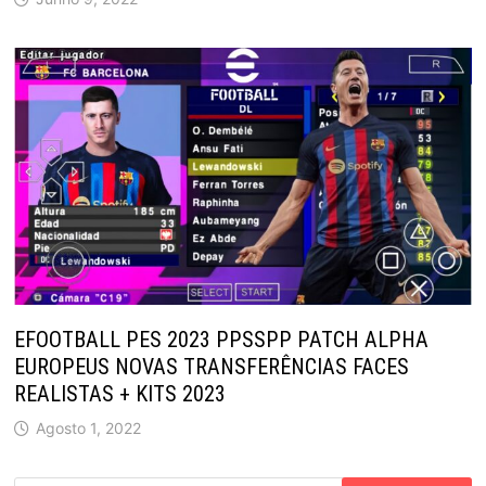
EFOOTBALL PES 2023 PPSSPP PATCH ALPHA
EUROPEUS NOVAS TRANSFERÊNCIAS FACES
REALISTAS + KITS 2023
Agosto 1, 2022