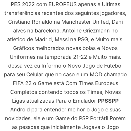
PES 2022 com EUROPEUS apenas e Ultimas
transferências recentes dos seguintes jogadores,
Cristiano Ronaldo na Manchester United, Dani
alves na barcelona, Antoine Griezmann no
atlético de Madrid, Messi na PSG, e Muito mais.
Gráficos melhorados novas bolas e Novos
Uniformes na temporada 21-22 e Muito mais.
dessa vez eu Informo o Novo Jogo de Futebol
para seu Celular que no caso e um MOD chamado
FIFA 22 o Game está Com Times Europeus
Completos contendo todos os Times, Novas
Ligas atualizadas Para o Emulador
PPSSPP
Android para entender melhor o Jogo e suas
novidades. ele e um Game do PSP Portátil Porém
as pessoas que inicialmente Jogava o Jogo