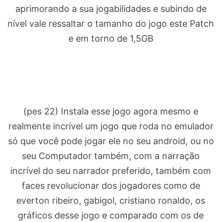
aprimorando a sua jogabilidades e subindo de
nível vale ressaltar o tamanho do jogo este Patch
e em torno de 1,5GB
(pes 22) Instala esse jogo agora mesmo e
realmente incrível um jogo que roda no emulador
só que você pode jogar ele no seu android, ou no
seu Computador também, com a narração
incrível do seu narrador preferido, também com
faces revolucionar dos jogadores como de
everton ribeiro, gabigol, cristiano ronaldo, os
gráficos desse jogo e comparado com os de