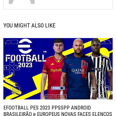
YOU MIGHT ALSO LIKE
EFOOTBALL PES 2023 PPSSPP ANDROID
BRASILEIRÃO e EUROPEUS NOVAS FACES ELENCOS