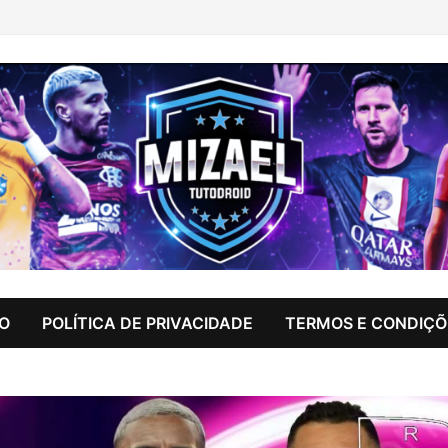
IO
POLÍTICA DE PRIVACIDADE
TERMOS E CONDIÇÕ