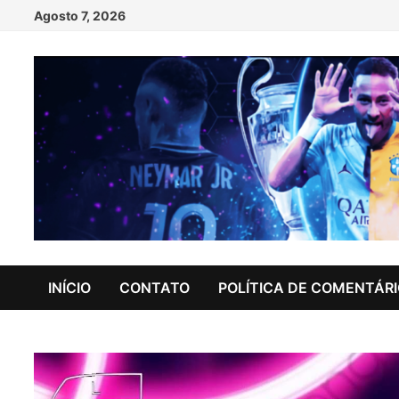
Skip
Agosto 7, 2026
to
content
INÍCIO
CONTATO
POLÍTICA DE COMENTÁR