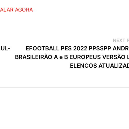
TALAR AGORA
NEXT 
SUL-
EFOOTBALL PES 2022 PPSSPP ANDR
BRASILEIRÃO A e B EUROPEUS VERSÃO 
ELENCOS ATUALIZA