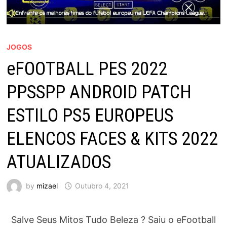
JOGOS
eFOOTBALL PES 2022
PPSSPP ANDROID PATCH
ESTILO PS5 EUROPEUS
ELENCOS FACES & KITS 2022
ATUALIZADOS
by
mizael
Outubro 4, 2021
Salve Seus Mitos Tudo Beleza ? Saiu o eFootball