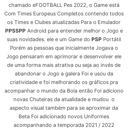
chamado eFOOTBALL Pes 2022, o Game está
Com Times Europeus Completos contendo todos
os Times e Clubes atualizadas Para o Emulador
PPSSPP
Android para entender melhor o Jogo e
suas novidades. ele e um Game do
PSP
Portátil
Porém as pessoas que inicialmente Jogava o
Jogo pensaram em aprimorar e desenvolver ele
de uma forma mais atrativa ou seja ao invés de
abandonar o Jogo a galera Foi e usou da
criatividade e foi melhorando os gráficos pra
acompanhar o mundo da Bola então Foi adiciono
novas Chuteiras da atualidade e mudou o
aspecto visual também para se aproximar da
Beta Foi adicionado novos Uniformes
acompanhando a temporada 2021 / 2022