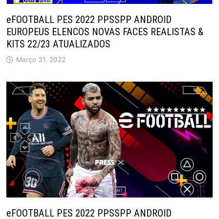
eFOOTBALL PES 2022 PPSSPP ANDROID
EUROPEUS ELENCOS NOVAS FACES REALISTAS &
KITS 22/23 ATUALIZADOS
Março 31, 2022
eFOOTBALL PES 2022 PPSSPP ANDROID