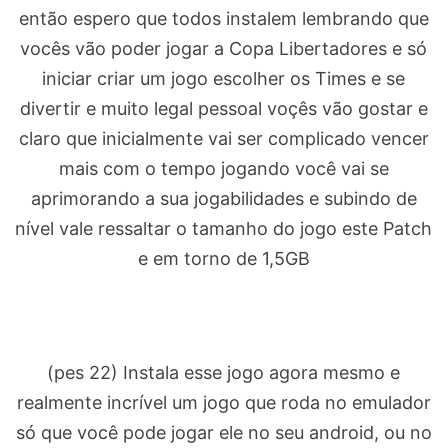
então espero que todos instalem lembrando que
vocês vão poder jogar a Copa Libertadores e só
iniciar criar um jogo escolher os Times e se
divertir e muito legal pessoal voçês vão gostar e
claro que inicialmente vai ser complicado vencer
mais com o tempo jogando você vai se
aprimorando a sua jogabilidades e subindo de
nível vale ressaltar o tamanho do jogo este Patch
e em torno de 1,5GB
(pes 22) Instala esse jogo agora mesmo e
realmente incrível um jogo que roda no emulador
só que você pode jogar ele no seu android, ou no