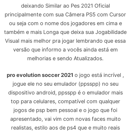
deixando Similar ao Pes 2021 Oficial
principalmente com sua Câmera PS5 com Cursor
ou seja com o nome dos jogadores em cima e
também e mais Longa que deixa sua Jogabilidade
Visual mais melhor pra jogar lembrando que essa
versão que informo a vocês ainda está em
melhorias e sendo Atualizados.
pro evolution soccer 2021
o jogo está incrível ,
jogue ele no seu emulador (ppsspp) no seu
dispositivo android, ppsspp é o emulador mais
top para celulares, compatível com qualquer
jogos de psp bem pessoal e o jogo que foi
apresentado, vai vim com novas faces muito
realistas, estilo aos de ps4 que e muito reais