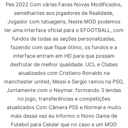
Pes 2022 Com várias Faces Novas Modificados,
semelhantes aos jogadores da Realidade,
Jogador com tatuagens, Neste MOD podemos
ter uma interface oficial para o EFOOTBALL, com
fundos de todas as seções personalizadas,
fazendo com que fique ótimo, os fundos e a
interface entram em HD para que possam
desfrutar de melhor qualidade. UCL e Clubes
atualizados com Cristiano Ronaldo na
manchester united, Messi e Sergio ramos na PSG,
Juntamente com o Neymar. formando 3 lendas
no jogo, transferências e competições
atualizados Com Câmera PS5 e Normal e muito
mais dessa vez eu Informo o Novo Game de
Futebol para Celular que no caso e um MOD