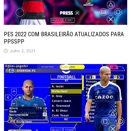
PES 2022 COM BRASILEIRÃO ATUALIZADOS PARA
PPSSPP
Julho 3, 2021