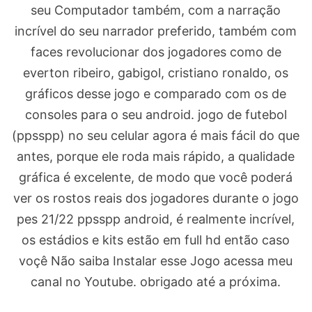
seu Computador também, com a narração
incrível do seu narrador preferido, também com
faces revolucionar dos jogadores como de
everton ribeiro, gabigol, cristiano ronaldo, os
gráficos desse jogo e comparado com os de
consoles para o seu android. jogo de futebol
(ppsspp) no seu celular agora é mais fácil do que
antes, porque ele roda mais rápido, a qualidade
gráfica é excelente, de modo que você poderá
ver os rostos reais dos jogadores durante o jogo
pes 21/22 ppsspp android, é realmente incrível,
os estádios e kits estão em full hd então caso
voçê Não saiba Instalar esse Jogo acessa meu
canal no Youtube. obrigado até a próxima.