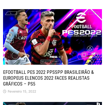
EFOOTBALL PES 2022 PPSSPP BRASILEIRÃO &
EUROPEUS ELENCOS 2022 FACES REALISTAS
GRÁFICOS – PS5
Fevereiro 15, 2022