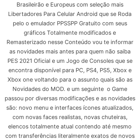
Brasileirão e Europeus com seleção mais
Libertadores Para Celular Android que se Roda
pelo o emulador PPSSPP Gratuito com seus
gráficos Totalmente modificados e
Remasterizado nesse Conteúdo vou te informar
as novidades mais antes para quem não saiba
PES 2021 Oficial e um Jogo de Consoles que se
encontra disponível para PC, PS4, PS5, Xbox e
Xbox one voltando para o assunto quais são as
Novidades do MOD. e um seguinte o Game
passou por diversas modificações e as novidades
são: novo menu e interfaces ícones atualizados,
com novas faces realistas, novas chuteiras,
elencos totalmente atual contendo até mesmo
com transferências literalmente exatos de novos