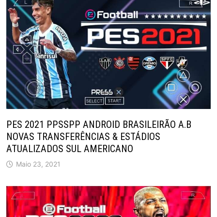
PES 2021 PPSSPP ANDROID BRASILEIRÃO A.B
NOVAS TRANSFERÊNCIAS & ESTÁDIOS
ATUALIZADOS SUL AMERICANO
Maio 23, 2021