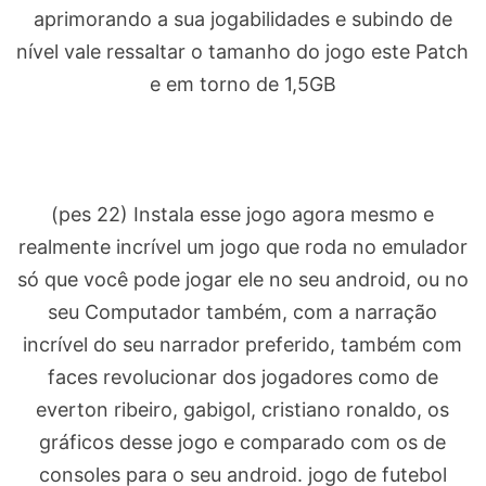
aprimorando a sua jogabilidades e subindo de
nível vale ressaltar o tamanho do jogo este Patch
e em torno de 1,5GB
(pes 22) Instala esse jogo agora mesmo e
realmente incrível um jogo que roda no emulador
só que você pode jogar ele no seu android, ou no
seu Computador também, com a narração
incrível do seu narrador preferido, também com
faces revolucionar dos jogadores como de
everton ribeiro, gabigol, cristiano ronaldo, os
gráficos desse jogo e comparado com os de
consoles para o seu android. jogo de futebol