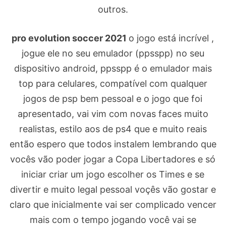
outros.
pro evolution soccer 2021
o jogo está incrível ,
jogue ele no seu emulador (ppsspp) no seu
dispositivo android, ppsspp é o emulador mais
top para celulares, compatível com qualquer
jogos de psp bem pessoal e o jogo que foi
apresentado, vai vim com novas faces muito
realistas, estilo aos de ps4 que e muito reais
então espero que todos instalem lembrando que
vocês vão poder jogar a Copa Libertadores e só
iniciar criar um jogo escolher os Times e se
divertir e muito legal pessoal voçês vão gostar e
claro que inicialmente vai ser complicado vencer
mais com o tempo jogando você vai se