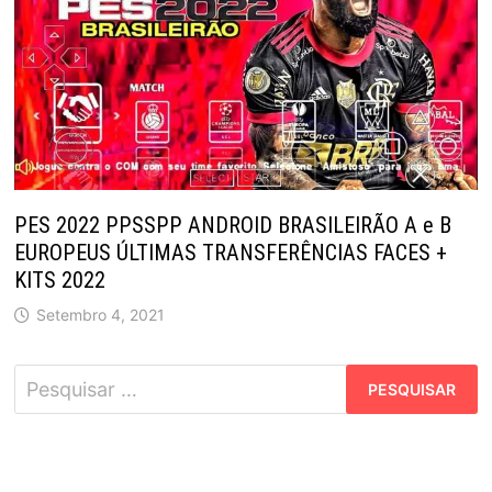
PES 2022 PPSSPP ANDROID BRASILEIRÃO A e B
EUROPEUS ÚLTIMAS TRANSFERÊNCIAS FACES +
KITS 2022
Setembro 4, 2021
Pesquisar
por: