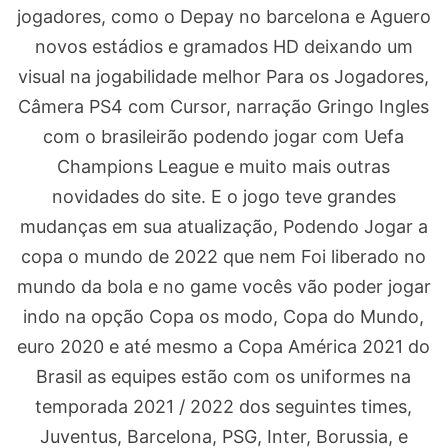
jogadores, como o Depay no barcelona e Aguero
novos estádios e gramados HD deixando um
visual na jogabilidade melhor Para os Jogadores,
Câmera PS4 com Cursor, narração Gringo Ingles
com o brasileirão podendo jogar com Uefa
Champions League e muito mais outras
novidades do site. E o jogo teve grandes
mudanças em sua atualização, Podendo Jogar a
copa o mundo de 2022 que nem Foi liberado no
mundo da bola e no game vocês vão poder jogar
indo na opção Copa os modo, Copa do Mundo,
euro 2020 e até mesmo a Copa América 2021 do
Brasil as equipes estão com os uniformes na
temporada 2021 / 2022 dos seguintes times,
Juventus, Barcelona, PSG, Inter, Borussia, e