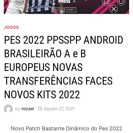
JOGOS
PES 2022 PPSSPP ANDROID
BRASILEIRÃO A e B
EUROPEUS NOVAS
TRANSFERÊNCIAS FACES
NOVOS KITS 2022
by
mizael
Agosto 27, 2021
Novo Patch Bastante Dinâmico do Pes 2022