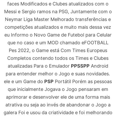
faces Modificados e Clubes atualizados com o
Messi e Sergio ramos na PSG, Juntamente com o
Neymar Liga Master Melhorado transferências e
competições atualizados e muito mais dessa vez
eu Informo o Novo Game de Futebol para Celular
que no caso e um MOD chamado eFOOTBALL
Pes 2022, o Game está Com Times Europeus
Completos contendo todos os Times e Clubes
atualizadas Para o Emulador
PPSSPP
Android
para entender melhor o Jogo e suas novidades.
ele e um Game do
PSP
Portátil Porém as pessoas
que inicialmente Jogava o Jogo pensaram em
aprimorar e desenvolver ele de uma forma mais
atrativa ou seja ao invés de abandonar o Jogo a
galera Foi e usou da criatividade e foi melhorando