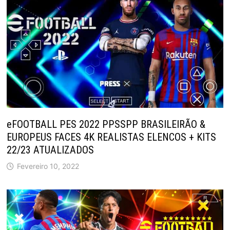
eFOOTBALL PES 2022 PPSSPP BRASILEIRÃO &
EUROPEUS FACES 4K REALISTAS ELENCOS + KITS
22/23 ATUALIZADOS
Fevereiro 10, 2022