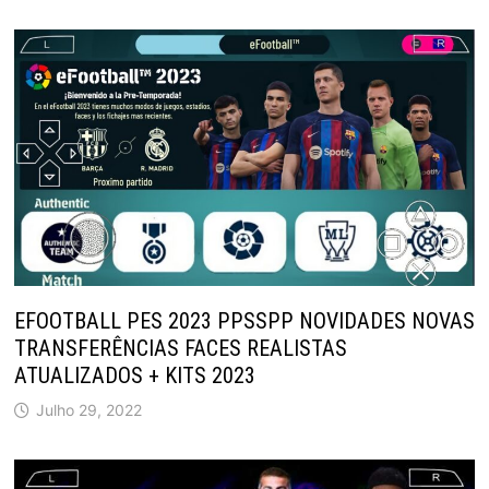
EFOOTBALL PES 2023 PPSSPP NOVIDADES NOVAS
TRANSFERÊNCIAS FACES REALISTAS
ATUALIZADOS + KITS 2023
Julho 29, 2022