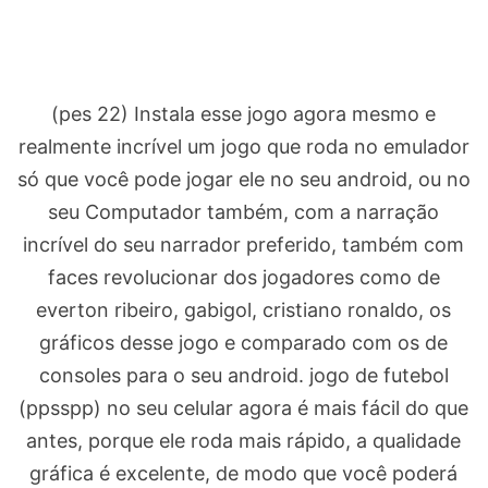
(pes 22) Instala esse jogo agora mesmo e
realmente incrível um jogo que roda no emulador
só que você pode jogar ele no seu android, ou no
seu Computador também, com a narração
incrível do seu narrador preferido, também com
faces revolucionar dos jogadores como de
everton ribeiro, gabigol, cristiano ronaldo, os
gráficos desse jogo e comparado com os de
consoles para o seu android. jogo de futebol
(ppsspp) no seu celular agora é mais fácil do que
antes, porque ele roda mais rápido, a qualidade
gráfica é excelente, de modo que você poderá