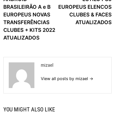
BRASILEIRÃO A e B
EUROPEUS ELENCOS
EUROPEUS NOVAS
CLUBES & FACES
TRANSFERÊNCIAS
ATUALIZADOS
CLUBES + KITS 2022
ATUALIZADOS
mizael
View all posts by mizael →
YOU MIGHT ALSO LIKE