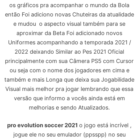
os gráficos pra acompanhar o mundo da Bola
então Foi adiciono novas Chuteiras da atualidade
e mudou o aspecto visual também para se
aproximar da Beta Foi adicionado novos
Uniformes acompanhando a temporada 2021 /
2022 deixando Similar ao Pes 2021 Oficial
principalmente com sua Câmera PS5 com Cursor
ou seja com o nome dos jogadores em cima e
também e mais Longa que deixa sua Jogabilidade
Visual mais melhor pra jogar lembrando que essa
versão que informo a vocês ainda está em
melhorias e sendo Atualizados.
pro evolution soccer 2021
o jogo está incrível ,
jogue ele no seu emulador (ppsspp) no seu