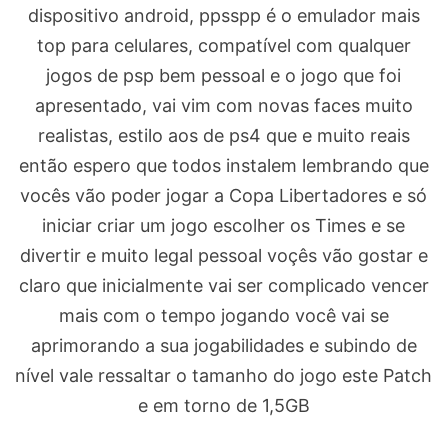
dispositivo android, ppsspp é o emulador mais
top para celulares, compatível com qualquer
jogos de psp bem pessoal e o jogo que foi
apresentado, vai vim com novas faces muito
realistas, estilo aos de ps4 que e muito reais
então espero que todos instalem lembrando que
vocês vão poder jogar a Copa Libertadores e só
iniciar criar um jogo escolher os Times e se
divertir e muito legal pessoal voçês vão gostar e
claro que inicialmente vai ser complicado vencer
mais com o tempo jogando você vai se
aprimorando a sua jogabilidades e subindo de
nível vale ressaltar o tamanho do jogo este Patch
e em torno de 1,5GB