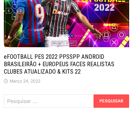
eFOOTBALL PES 2022 PPSSPP ANDROID
BRASILEIRÃO + EUROPEUS FACES REALISTAS
CLUBES ATUALIZADO & KITS 22
Março 24, 2022
Pesquisar
por: