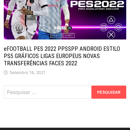
eFOOTBALL PES 2022 PPSSPP ANDROID ESTILO
PS5 GRÁFICOS LIGAS EUROPEUS NOVAS
TRANSFERÊNCIAS FACES 2022
Setembro 18, 2021
Pesquisar
por: