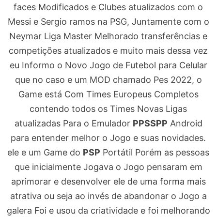
faces Modificados e Clubes atualizados com o
Messi e Sergio ramos na PSG, Juntamente com o
Neymar Liga Master Melhorado transferências e
competições atualizados e muito mais dessa vez
eu Informo o Novo Jogo de Futebol para Celular
que no caso e um MOD chamado Pes 2022, o
Game está Com Times Europeus Completos
contendo todos os Times Novas Ligas
atualizadas Para o Emulador
PPSSPP
Android
para entender melhor o Jogo e suas novidades.
ele e um Game do
PSP
Portátil Porém as pessoas
que inicialmente Jogava o Jogo pensaram em
aprimorar e desenvolver ele de uma forma mais
atrativa ou seja ao invés de abandonar o Jogo a
galera Foi e usou da criatividade e foi melhorando