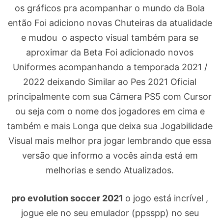
os gráficos pra acompanhar o mundo da Bola
então Foi adiciono novas Chuteiras da atualidade
e mudou o aspecto visual também para se
aproximar da Beta Foi adicionado novos
Uniformes acompanhando a temporada 2021 /
2022 deixando Similar ao Pes 2021 Oficial
principalmente com sua Câmera PS5 com Cursor
ou seja com o nome dos jogadores em cima e
também e mais Longa que deixa sua Jogabilidade
Visual mais melhor pra jogar lembrando que essa
versão que informo a vocês ainda está em
melhorias e sendo Atualizados.
pro evolution soccer 2021
o jogo está incrível ,
jogue ele no seu emulador (ppsspp) no seu