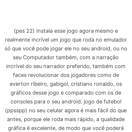
(pes 22) Instala esse jogo agora mesmo e
realmente incrível um jogo que roda no emulador
só que você pode jogar ele no seu android, ou no
seu Computador também, com a narração
incrível do seu narrador preferido, também com
faces revolucionar dos jogadores como de
everton ribeiro, gabigol, cristiano ronaldo, os
gráficos desse jogo e comparado com os de
consoles para o seu android. jogo de futebol
(ppsspp) no seu celular agora é mais fácil do que
antes, porque ele roda mais rápido, a qualidade
gráfica é excelente, de modo que você poderá