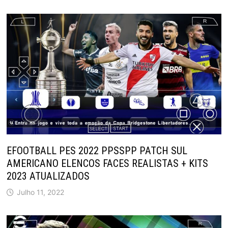
EFOOTBALL PES 2022 PPSSPP PATCH SUL
AMERICANO ELENCOS FACES REALISTAS + KITS
2023 ATUALIZADOS
Julho 11, 2022