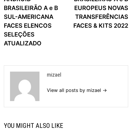
BRASILEIRÃO A e B
EUROPEUS NOVAS
SUL-AMERICANA
TRANSFERÊNCIAS
FACES ELENCOS
FACES & KITS 2022
SELEÇÕES
ATUALIZADO
mizael
View all posts by mizael →
YOU MIGHT ALSO LIKE