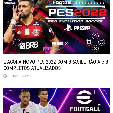
E AGORA NOVO PES 2022 COM BRASILEIRÃO A e B
COMPLETOS ATUALIZADOS
Julho 1, 2021