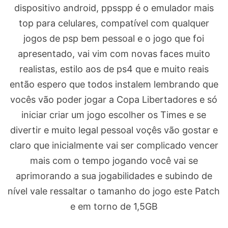
dispositivo android, ppsspp é o emulador mais
top para celulares, compatível com qualquer
jogos de psp bem pessoal e o jogo que foi
apresentado, vai vim com novas faces muito
realistas, estilo aos de ps4 que e muito reais
então espero que todos instalem lembrando que
vocês vão poder jogar a Copa Libertadores e só
iniciar criar um jogo escolher os Times e se
divertir e muito legal pessoal voçês vão gostar e
claro que inicialmente vai ser complicado vencer
mais com o tempo jogando você vai se
aprimorando a sua jogabilidades e subindo de
nível vale ressaltar o tamanho do jogo este Patch
e em torno de 1,5GB