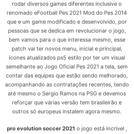
rodar diversos games diferentes inclusive o
renomado eFootball Pes 2021 Mod do Pes 2014
que e um game modificado e desenvolvido, por
pessoas que se dedica em revolucionar o jogo,
bem vamos para o que interessa mesmo, esse
patch vai ter novos menu, inicial e principal,
ícones atualizados ps5 estilo por ter um visual
semelhante ao Jogo Oficial Pes 2021 a tela, sem
contar das equipes que estão sendo melhorado,
acompanhando as contratações recentes, tendo
até mesmo o Sergio Ramos na PSG e devemos
reforçar que várias versão tem brasileirão e
outros só europeus instalem agora mesmo.
pro evolution soccer 2021
o jogo está incrível ,