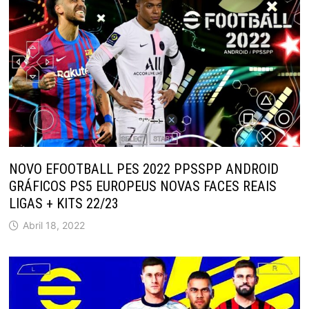
NOVO EFOOTBALL PES 2022 PPSSPP ANDROID
GRÁFICOS PS5 EUROPEUS NOVAS FACES REAIS
LIGAS + KITS 22/23
Abril 18, 2022