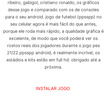
ribeiro, gabigol, cristiano ronaldo, os gráficos
desse jogo e comparado com os de consoles
para o seu android. jogo de futebol (ppsspp) no
seu celular agora é mais fácil do que antes,
porque ele roda mais rápido, a qualidade gráfica é
excelente, de modo que você poderá ver os
rostos reais dos jogadores durante o jogo pes
21/22 ppsspp android, é realmente incrível, os
estádios e kits estão em full hd. obrigado até a
próxima.
INSTALAR JOGO