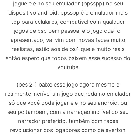
jogue ele no seu emulador (ppsspp) no seu
dispositivo android, ppsspp é o emulador mais
top para celulares, compativel com qualquer
jogos de psp bem pessoal e o jogo que foi
apresentado, vai vim com novas faces muito
realistas, estilo aos de ps4 que e muito reais
então espero que todos baixem esse sucesso do
youtube
(pes 21) baixe esse jogo agora mesmo e
realmente incrível um jogo que roda no emulador
só que você pode jogar ele no seu android, ou
seu pc também, com a narração incrível do seu
narrador preferido, também com faces
revolucionar dos jogadores como de everton