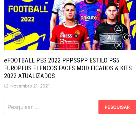
eFOOTBALL PES 2022 PPPSSPP ESTILO PS5
EUROPEUS ELENCOS FACES MODIFICADOS & KITS
2022 ATUALIZADOS
Novembro 21, 2021
Pesquisar
por: