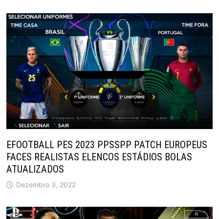
EFOOTBALL PES 2023 PPSSPP PATCH EUROPEUS
FACES REALISTAS ELENCOS ESTÁDIOS BOLAS
ATUALIZADOS
Dezembro 3, 2022