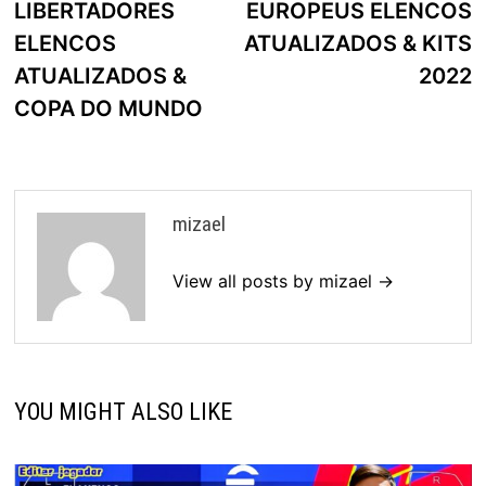
LIBERTADORES
EUROPEUS ELENCOS
ELENCOS
ATUALIZADOS & KITS
ATUALIZADOS &
2022
COPA DO MUNDO
mizael
View all posts by mizael →
YOU MIGHT ALSO LIKE