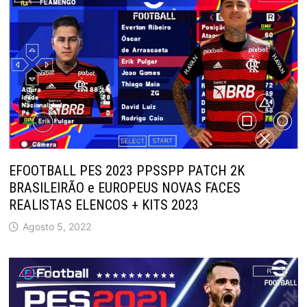
EFOOTBALL PES 2023 PPSSPP PATCH 2K
BRASILEIRÃO e EUROPEUS NOVAS FACES
REALISTAS ELENCOS + KITS 2023
Agosto 5, 2022