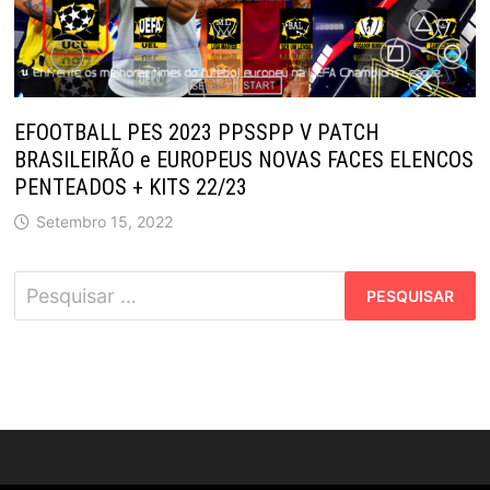
EFOOTBALL PES 2023 PPSSPP V PATCH
BRASILEIRÃO e EUROPEUS NOVAS FACES ELENCOS
PENTEADOS + KITS 22/23
Setembro 15, 2022
Pesquisar
por: