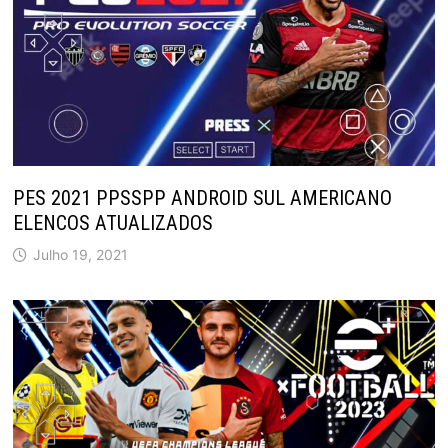
PES 2021 PPSSPP ANDROID SUL AMERICANO
ELENCOS ATUALIZADOS
Julho 19, 2021